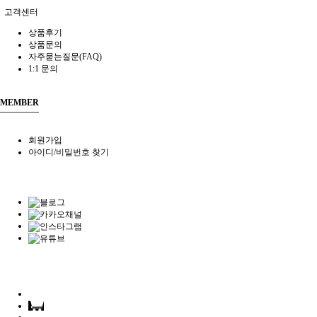
고객센터
상품후기
상품문의
자주묻는질문(FAQ)
1:1 문의
MEMBER
회원가입
아이디/비밀번호 찾기