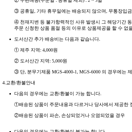
② 우편배송(주문일 : 공휴일 제외) : 2 ~ 3일
③ 공휴일, 기타 휴무일에는 배송되지 않으며, 무통장입
④ 천재지변 등 불가항력적인 사유 발생시 그 해당기간 
주문 신청한 상품 품절 등의 이유로 상품제공을 할 수 없
도서산간 추가 배송비는 다음과 같습니다.
① 제주 지역: 4,000원
② 도서산간 지역: 5,000원
③ 단, 분무기제품 MGS-4000-1, MGS-6000 의 경우에는 
4.
교환/환불안내
다음의 경우에는 교환/환불이 가능 합니다.
①배송된 상품이 주문내용과 다르거나 당사에서 제공한 
②배송된 상품이 파손, 손상되었거나 오염되었을 경우
다음의 경우에는 교환/환불이 불가능 합니다.