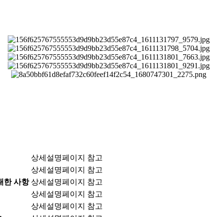
상세설명페이지 참고
상세설명페이지 참고
대한 사항
상세설명페이지 참고
상세설명페이지 참고
상세설명페이지 참고