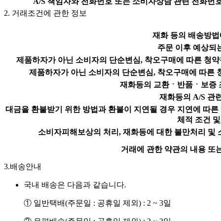
A/S 책임자와 전화번호 또는 소비자상담 관련 전화번
2.
거래조건에 관한 정보
재화 등의 배송방법
주문 이후 예상되
제품하자가 아닌 소비자의 단순변심, 착오구매에 따른 청약
제품하자가 아닌 소비자의 단순변심, 착오구매에 따른 
재화등의 교환ㆍ반품ㆍ보증 
재화등의 A/S 관
대금을 환불받기 위한 방법과 환불이 지연될 경우 지연에 따른 
체적 조건 및
소비자피해보상의 처리, 재화등에 대한 불만처리 및 
거래에 관한 약관의 내용 또는
3.
배송안내
국내 배송은 다음과 같습니다.
① 일반택배(주문일 : 공휴일 제외) : 2 ~ 3일