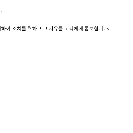
.
 위하여 조치를 취하고 그 사유를 고객에게 통보합니다.