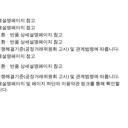
세설명페이지 참고
세설명페이지 참고
환ㆍ반품 상세설명페이지 참고
환ㆍ반품 상세설명페이지 참고
쟁해결기준(공정거래위원회 고시) 및 관계법령에 따릅니다.
세설명페이지 참고
환ㆍ반품 상세설명페이지 참고
쟁해결기준(공정거래위원회 고시) 및 관계법령에 따릅니다.
세설명페이지 및 페이지 하단의 이용약관 링크를 통해 확인할
니다.