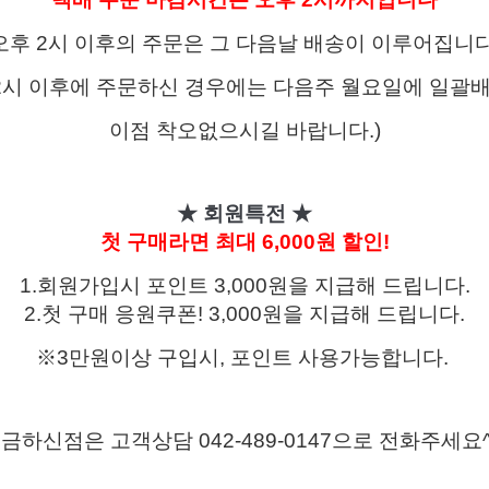
오후 2시 이후의 주문은 그 다음날 배송이 이루어집니다
 2시 이후에 주문하신 경우에는 다음주 월요일에 일괄
이점 착오없으시길 바랍니다.)
★ 회원특전
★
첫 구매라면 최대 6,000원 할인!
1.회원가입시 포인트 3,000원을 지급해 드립니다.
2.첫 구매 응원쿠폰! 3,000원을 지급해 드립니다.
※3만원이상 구입시, 포인트 사용가능합니다.
금하신점은 고객상담 042-489-0147으로 전화주세요^