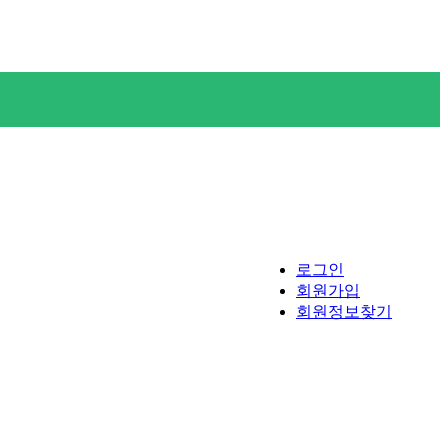
로그인
회원가입
회원정보찾기