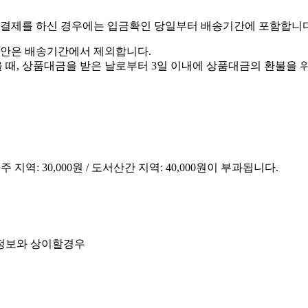
금결제를 하신 경우에는 입금확인 당일부터 배송기간에 포함합니다
동안은 배송기간에서 제외합니다.
을 때, 상품대금을 받은 날로부터 3일 이내에 상품대금의 환불을
제주 지역: 30,000원 / 도서산간 지역: 40,000원이 부과됩니다.
정보와 상이할경우