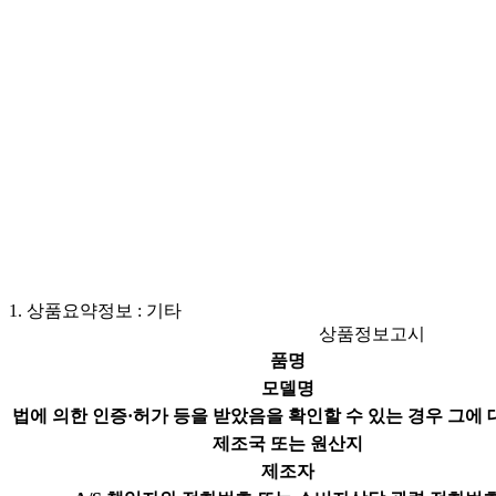
1.
상품요약정보 : 기타
상품정보고시
품명
모델명
법에 의한 인증·허가 등을 받았음을 확인할 수 있는 경우 그에 
제조국 또는 원산지
제조자