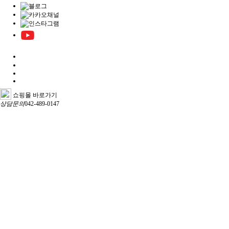
쇼핑몰 바로가기
상담문의
042-489-0147